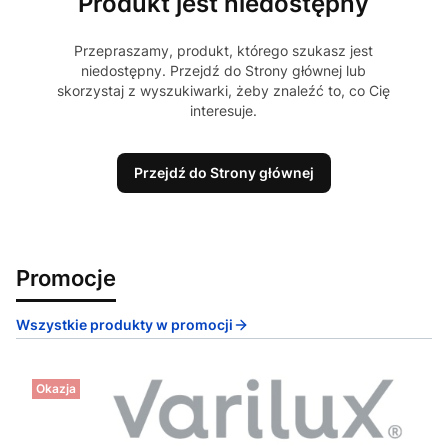
Produkt jest niedostępny
Przepraszamy, produkt, którego szukasz jest
niedostępny. Przejdź do Strony głównej lub
skorzystaj z wyszukiwarki, żeby znaleźć to, co Cię
interesuje.
Przejdź do Strony głównej
Promocje
Wszystkie produkty w promocji
Okazja