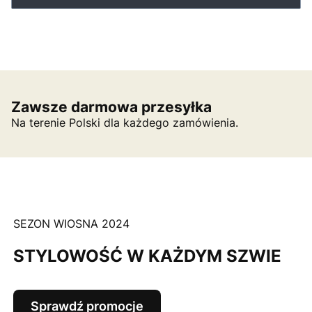
Zawsze darmowa przesyłka
Na terenie Polski dla każdego zamówienia.
SEZON WIOSNA 2024
STYLOWOŚĆ W KAŻDYM SZWIE
Sprawdź promocje