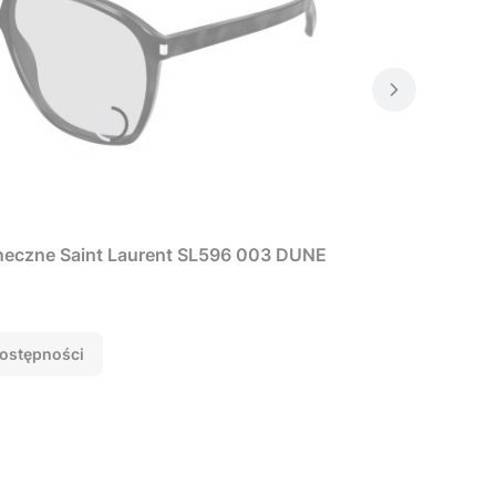
neczne Saint Laurent SL596 003 DUNE
ostępności