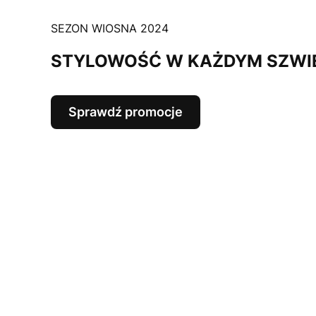
SEZON WIOSNA 2024
STYLOWOŚĆ W KAŻDYM SZWI
Sprawdź promocje