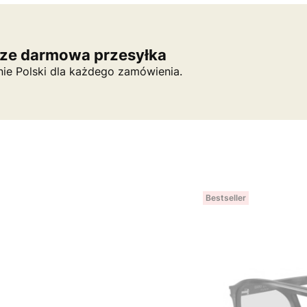
ze darmowa przesyłka
nie Polski dla każdego zamówienia.
Bestseller