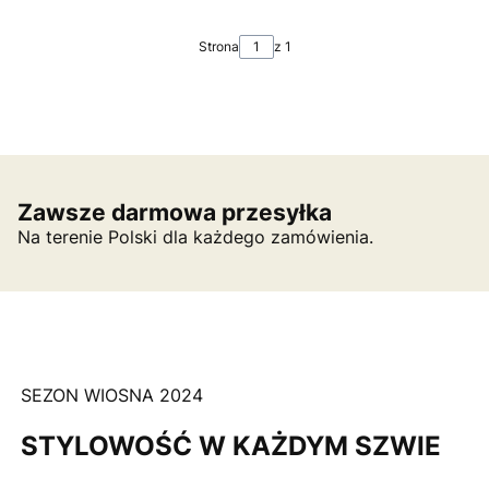
Strona
z 1
Zawsze darmowa przesyłka
Na terenie Polski dla każdego zamówienia.
SEZON WIOSNA 2024
STYLOWOŚĆ W KAŻDYM SZWIE