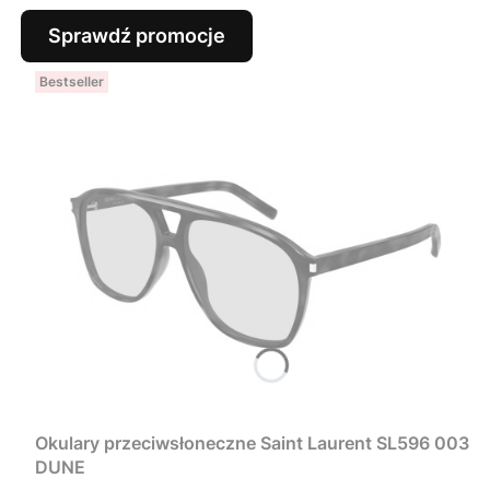
Sprawdź promocje
Bestseller
Okulary przeciwsłoneczne Saint Laurent SL596 003
DUNE