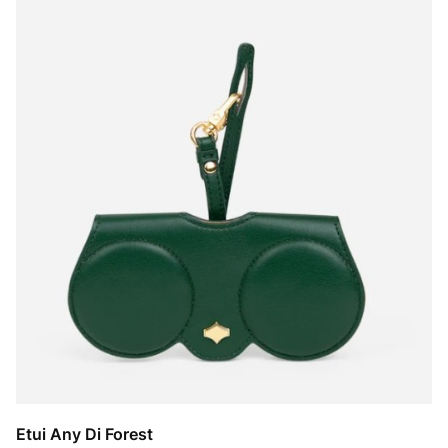
Etui Any Di Forest