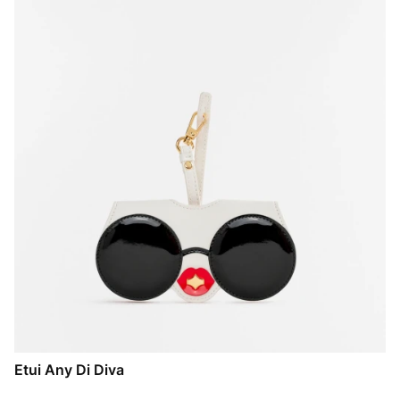
Etui Any Di Diva