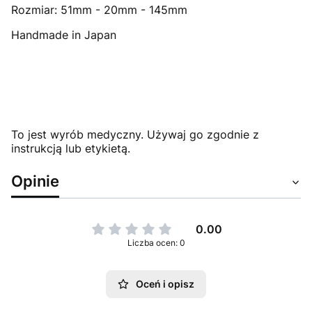
Rozmiar: 51mm - 20mm - 145mm
Handmade in Japan
To jest wyrób medyczny. Używaj go zgodnie z
instrukcją lub etykietą.
Opinie
0.00
Liczba ocen: 0
Oceń i opisz