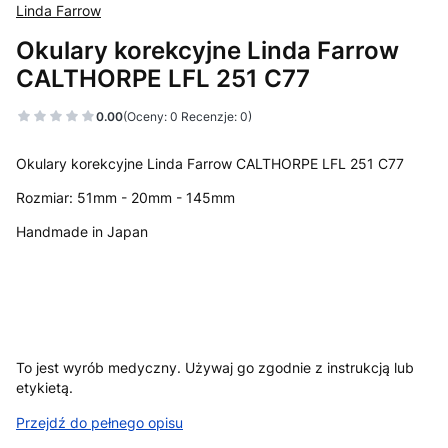
Linda Farrow
Okulary korekcyjne Linda Farrow
CALTHORPE LFL 251 C77
0.00
(Oceny: 0 Recenzje: 0)
Okulary korekcyjne Linda Farrow CALTHORPE LFL 251 C77
Rozmiar: 51mm - 20mm - 145mm
Handmade in Japan
To jest wyrób medyczny. Używaj go zgodnie z instrukcją lub
etykietą.
Przejdź do pełnego opisu