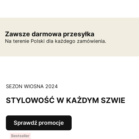
Zawsze darmowa przesyłka
Na terenie Polski dla każdego zamówienia.
SEZON WIOSNA 2024
STYLOWOŚĆ W KAŻDYM SZWIE
Sprawdź promocje
Bestseller