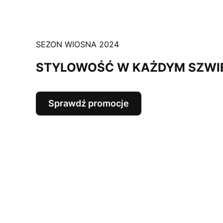
SEZON WIOSNA 2024
STYLOWOŚĆ W KAŻDYM SZWI
Sprawdź promocje