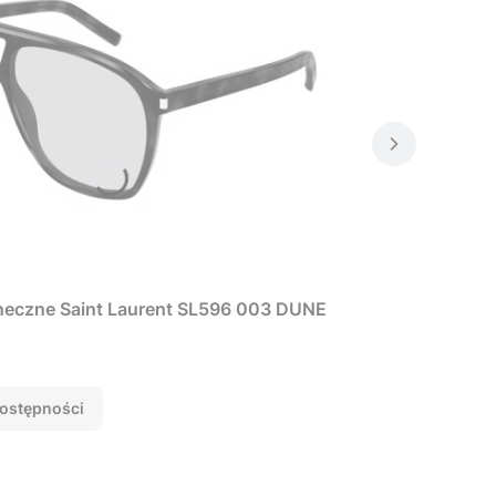
neczne Saint Laurent SL596 003 DUNE
ostępności