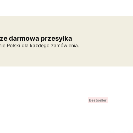
ze darmowa przesyłka
nie Polski dla każdego zamówienia.
Bestseller