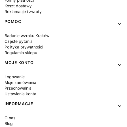
Formy płatności
Koszt dostawy
Reklamacje i zwroty
POMOC
Badanie wzroku Kraków
Częste pytania
Polityka prywatności
Regulamin sklepu
MOJE KONTO
Logowanie
Moje zamówienia
Przechowalnia
Ustawienia konta
INFORMACJE
O nas
Blog