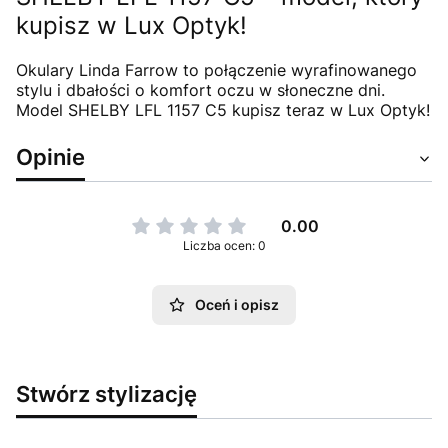
kupisz w Lux Optyk!
Okulary Linda Farrow to połączenie wyrafinowanego
stylu i dbałości o komfort oczu w słoneczne dni.
Model SHELBY LFL 1157 C5 kupisz teraz w Lux Optyk!
Opinie
0.00
Liczba ocen: 0
Oceń i opisz
Stwórz stylizację