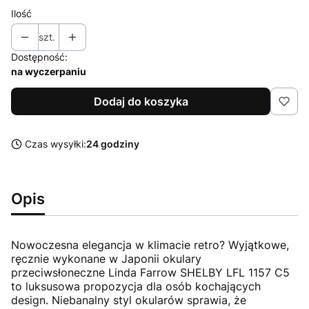
Ilość
szt.
Dostępność:
na wyczerpaniu
Dodaj do koszyka
Czas wysyłki:
24 godziny
Opis
Nowoczesna elegancja w klimacie retro? Wyjątkowe,
ręcznie wykonane w Japonii okulary
przeciwsłoneczne Linda Farrow SHELBY LFL 1157 C5
to luksusowa propozycja dla osób kochających
design. Niebanalny styl okularów sprawia, że