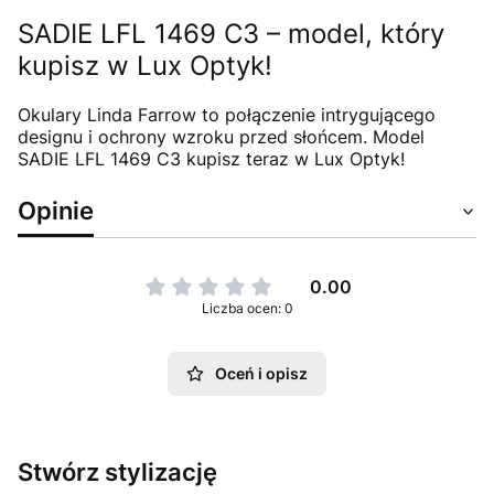
SADIE LFL 1469 C3 – model, który
kupisz w Lux Optyk!
Okulary Linda Farrow to połączenie intrygującego
designu i ochrony wzroku przed słońcem. Model
SADIE LFL 1469 C3 kupisz teraz w Lux Optyk!
Opinie
0.00
Liczba ocen: 0
Oceń i opisz
Stwórz stylizację