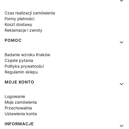
Czas realizacji zamówienia
Formy płatności
Koszt dostawy
Reklamacje i zwroty
POMOC
Badanie wzroku Kraków
Częste pytania
Polityka prywatności
Regulamin sklepu
MOJE KONTO
Logowanie
Moje zamówienia
Przechowalnia
Ustawienia konta
INFORMACJE