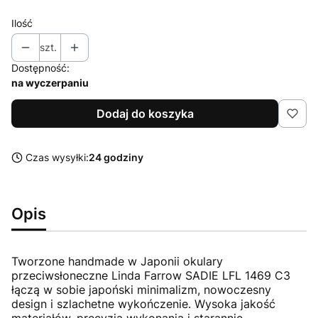
Ilość
szt.
Dostępność:
na wyczerpaniu
Dodaj do koszyka
Czas wysyłki:
24 godziny
Opis
Tworzone handmade w Japonii okulary
przeciwsłoneczne Linda Farrow SADIE LFL 1469 C3
łączą w sobie japoński minimalizm, nowoczesny
design i szlachetne wykończenie. Wysoka jakość