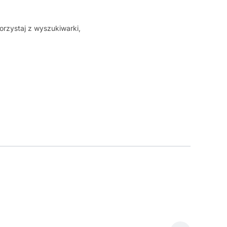
orzystaj z wyszukiwarki,