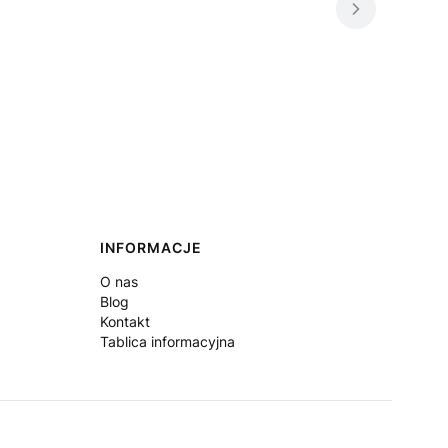
INFORMACJE
O nas
Blog
Kontakt
Tablica informacyjna