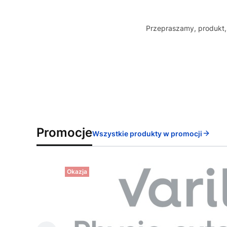
Przepraszamy, produkt, 
Promocje
Wszystkie produkty w promocji
Okazja