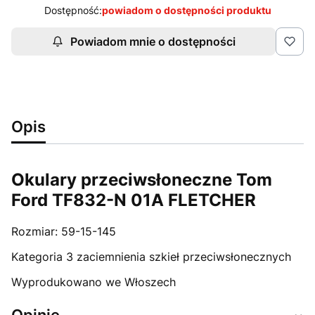
Dostępność:
powiadom o dostępności produktu
Powiadom mnie o dostępności
Opis
Okulary przeciwsłoneczne Tom
Ford TF832-N 01A FLETCHER
Rozmiar: 59-15-145
Kategoria 3 zaciemnienia szkieł przeciwsłonecznych
Wyprodukowano we Włoszech
Opinie