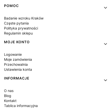
POMOC
Badanie wzroku Kraków
Częste pytania
Polityka prywatności
Regulamin sklepu
MOJE KONTO
Logowanie
Moje zamówienia
Przechowalnia
Ustawienia konta
INFORMACJE
O nas
Blog
Kontakt
Tablica informacyjna