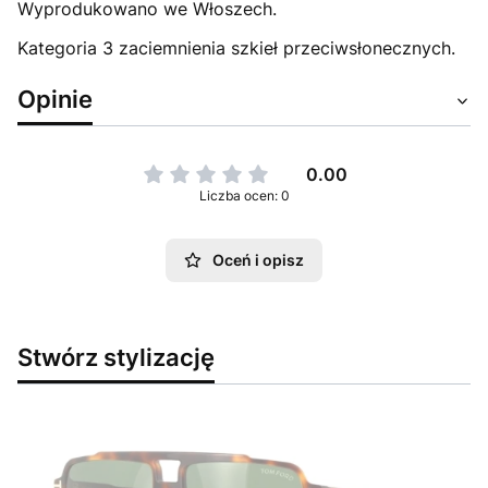
Wyprodukowano we Włoszech.
Kategoria 3 zaciemnienia szkieł przeciwsłonecznych.
Opinie
0.00
Liczba ocen: 0
Oceń i opisz
Stwórz stylizację