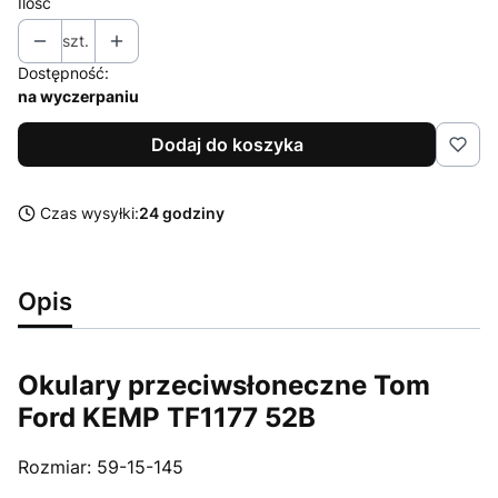
Ilość
szt.
Dostępność:
na wyczerpaniu
Dodaj do koszyka
Czas wysyłki:
24 godziny
Opis
Okulary przeciwsłoneczne Tom
Ford KEMP TF1177 52B
Rozmiar: 59-15-145