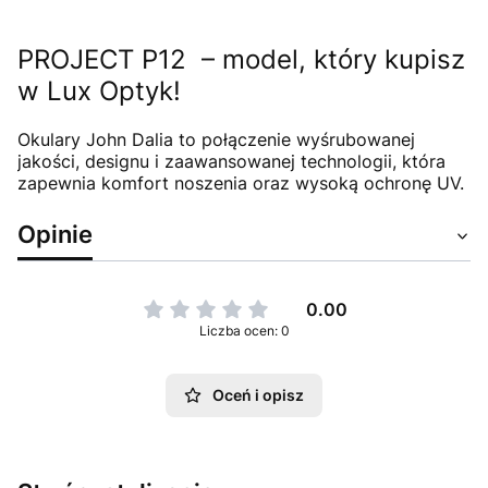
PROJECT P12 – model, który kupisz
w Lux Optyk!
Okulary John Dalia to połączenie wyśrubowanej
jakości, designu i zaawansowanej technologii, która
zapewnia komfort noszenia oraz wysoką ochronę UV.
Opinie
0.00
Liczba ocen: 0
Oceń i opisz