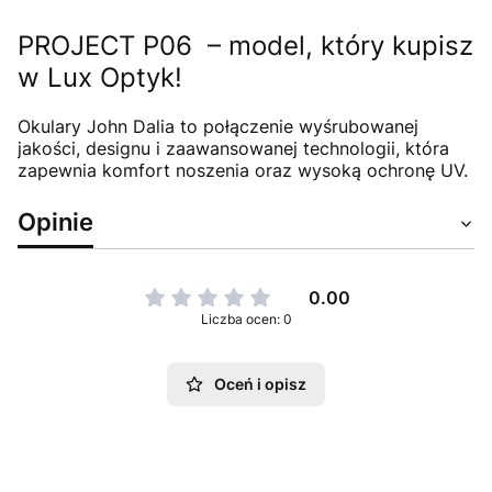
PROJECT P06 – model, który kupisz
w Lux Optyk!
Okulary John Dalia to połączenie wyśrubowanej
jakości, designu i zaawansowanej technologii, która
zapewnia komfort noszenia oraz wysoką ochronę UV.
Opinie
0.00
Liczba ocen: 0
Oceń i opisz