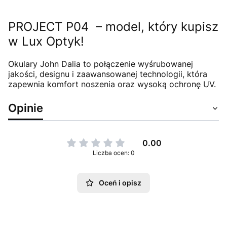
PROJECT P04 – model, który kupisz
w Lux Optyk!
Okulary John Dalia to połączenie wyśrubowanej
jakości, designu i zaawansowanej technologii, która
zapewnia komfort noszenia oraz wysoką ochronę UV.
Opinie
0.00
Liczba ocen: 0
Oceń i opisz