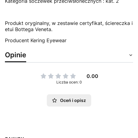
Kategoria soczewek przeciwsłonecznych : kat. 2
Produkt oryginalny, w zestawie certyfikat, ściereczka i
etui Bottega Veneta.
Producent Kering Eyewear
Opinie
0.00
Liczba ocen: 0
Oceń i opisz