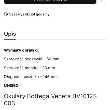
Czas wysyłki:
24 godziny
Opis
Wymiary oprawki:
Szerokość soczewki - 60 mm
Szerokość mostka - 13 mm
Długość zausznika - 145 mm
UNISEX
Okulary Bottega Veneta BV1012S
003