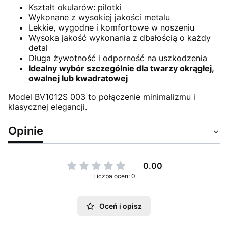
Kształt okularów: pilotki
Wykonane z wysokiej jakości metalu
Lekkie, wygodne i komfortowe w noszeniu
Wysoka jakość wykonania z dbałością o każdy
detal
Długa żywotność i odporność na uszkodzenia
Idealny wybór szczególnie dla twarzy okrągłej,
owalnej lub kwadratowej
Model BV1012S 003 to połączenie minimalizmu i
klasycznej elegancji.
Opinie
0.00
Liczba ocen: 0
Oceń i opisz