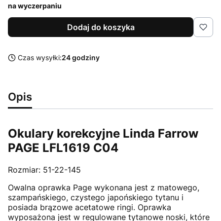
na wyczerpaniu
Dodaj do koszyka
Czas wysyłki:
24 godziny
Opis
Okulary korekcyjne Linda Farrow
PAGE LFL1619 C04
Rozmiar: 51-22-145
Owalna oprawka Page wykonana jest z matowego,
szampańskiego, czystego japońskiego tytanu i
posiada brązowe acetatowe ringi. Oprawka
wyposażona jest w regulowane tytanowe noski, które