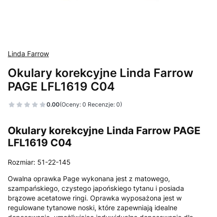
Linda Farrow
Okulary korekcyjne Linda Farrow
PAGE LFL1619 C04
0.00
(Oceny: 0 Recenzje: 0)
Okulary korekcyjne Linda Farrow PAGE
LFL1619 C04
Rozmiar: 51-22-145
Owalna oprawka Page wykonana jest z matowego,
szampańskiego, czystego japońskiego tytanu i posiada
brązowe acetatowe ringi. Oprawka wyposażona jest w
regulowane tytanowe noski, które zapewniają idealne