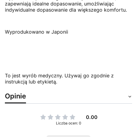
zapewniają idealne dopasowanie, umożliwiając
indywidualne dopasowanie dla większego komfortu.
Wyprodukowano w Japonii
To jest wyrób medyczny. Używaj go zgodnie z
instrukcją lub etykietą.
Opinie
0.00
Liczba ocen: 0