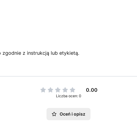
zgodnie z instrukcją lub etykietą.
0.00
Liczba ocen: 0
Oceń i opisz