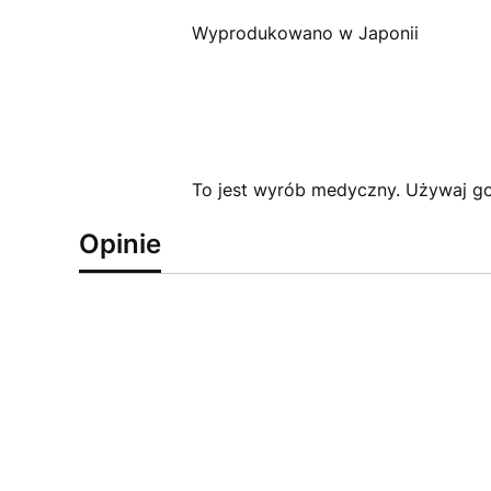
Wyprodukowano w Japonii
To jest wyrób medyczny. Używaj go 
Opinie