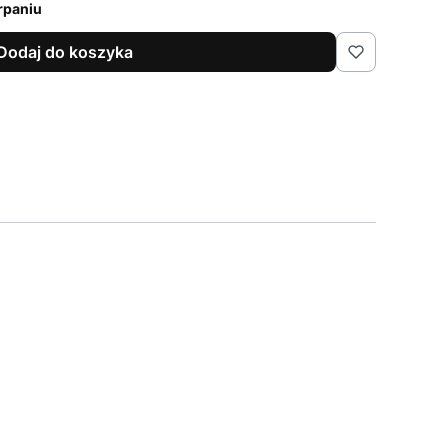
rpaniu
Dodaj do koszyka