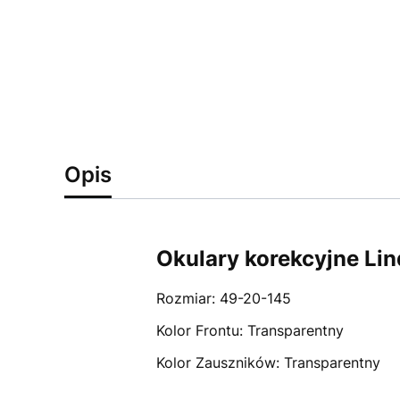
Opis
Okulary korekcyjne L
Rozmiar: 49-20-145
Kolor Frontu: Transparentny
Kolor Zauszników: Transparentny