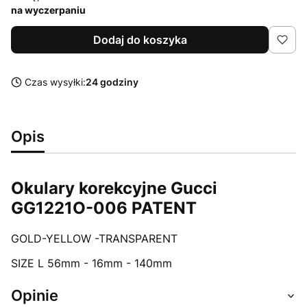
na wyczerpaniu
Dodaj do koszyka
Czas wysyłki:
24 godziny
Opis
Okulary korekcyjne Gucci
GG1221O-006 PATENT
GOLD-YELLOW -TRANSPARENT
SIZE L 56mm - 16mm - 140mm
Opinie