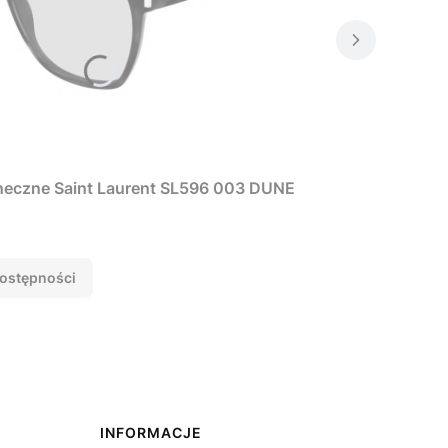
neczne Saint Laurent SL596 003 DUNE
ostępności
INFORMACJE