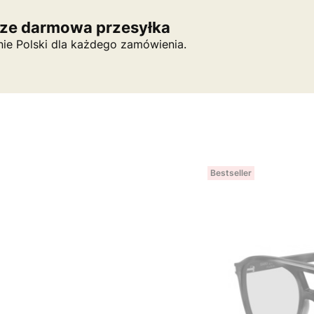
ze darmowa przesyłka
nie Polski dla każdego zamówienia.
Bestseller