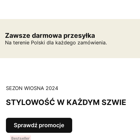
Zawsze darmowa przesyłka
Na terenie Polski dla każdego zamówienia.
SEZON WIOSNA 2024
STYLOWOŚĆ W KAŻDYM SZWIE
Sprawdź promocje
Bestseller