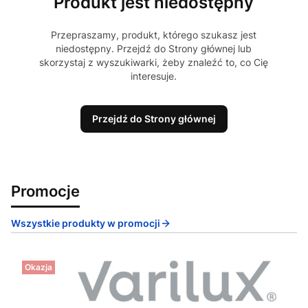
Produkt jest niedostępny
Przepraszamy, produkt, którego szukasz jest
niedostępny. Przejdź do Strony głównej lub
skorzystaj z wyszukiwarki, żeby znaleźć to, co Cię
interesuje.
Przejdź do Strony głównej
Promocje
Wszystkie produkty w promocji
Okazja