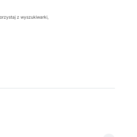
orzystaj z wyszukiwarki,