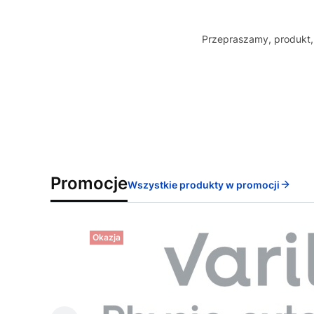
Przepraszamy, produkt, 
Promocje
Wszystkie produkty w promocji
Okazja