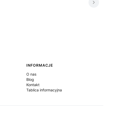
INFORMACJE
O nas
Blog
Kontakt
Tablica informacyjna