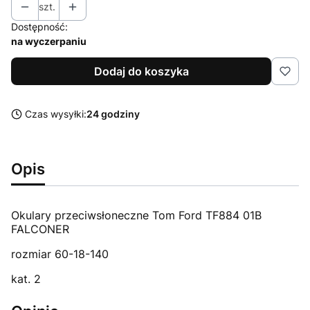
szt.
Dostępność:
na wyczerpaniu
Dodaj do koszyka
Czas wysyłki:
24 godziny
Opis
Okulary przeciwsłoneczne Tom Ford TF884 01B
FALCONER
rozmiar 60-18-140
kat. 2