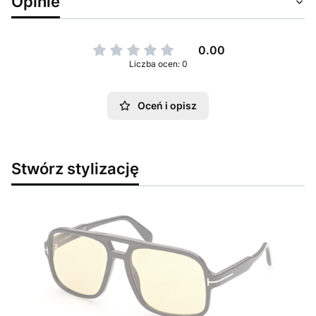
Opinie
0.00
Liczba ocen: 0
Oceń i opisz
Stwórz stylizację