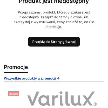
Produkt jest niedostępny
Przepraszamy, produkt, którego szukasz jest
niedostępny. Przejdź do Strony głównej lub
skorzystaj z wyszukiwarki, żeby znaleźć to, co Cię
interesuje.
Przejdź do Strony głównej
Promocje
Wszystkie produkty w promocji
Okazja